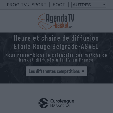
PROG TV :
SPORT
|
FOOT
|
Heure et chaine de diffusion
Etoile Rouge Belgrade-ASVEL
Nous rassemblons le calendrier des matchs de
basket diffusés à la TV en France