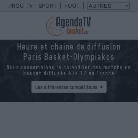
PROG TV :
SPORT
|
FOOT
|
Heure et chaine de diffusion
Paris Basket-Olympiakos
Nous rassemblons le calendrier des matchs de
basket diffusés à la TV en France