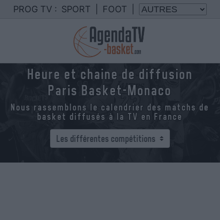
PROG TV :
SPORT
|
FOOT
|
Heure et chaine de diffusion
Paris Basket-Monaco
Nous rassemblons le calendrier des matchs de
basket diffusés à la TV en France