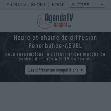
PROG TV :
SPORT
|
FOOT
|
Heure et chaine de diffusion
Fenerbahce-ASVEL
Nous rassemblons le calendrier des matchs de
basket diffusés à la TV en France