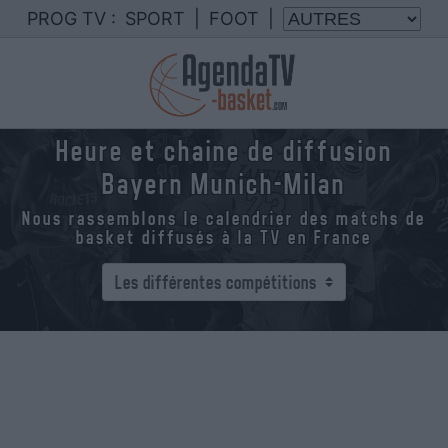
PROG TV :
SPORT
|
FOOT
|
Heure et chaine de diffusion
Bayern Munich-Milan
Nous rassemblons le calendrier des matchs de
basket diffusés à la TV en France