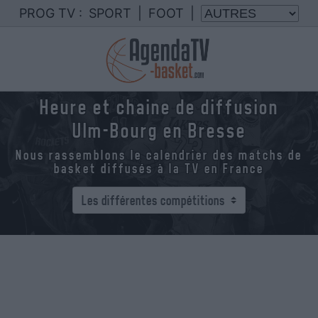
PROG TV :
SPORT
|
FOOT
|
Heure et chaine de diffusion
Ulm-Bourg en Bresse
Nous rassemblons le calendrier des matchs de
basket diffusés à la TV en France