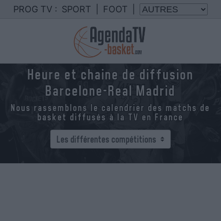
PROG TV :
SPORT
|
FOOT
|
Heure et chaine de diffusion
Barcelone-Real Madrid
Nous rassemblons le calendrier des matchs de
basket diffusés à la TV en France