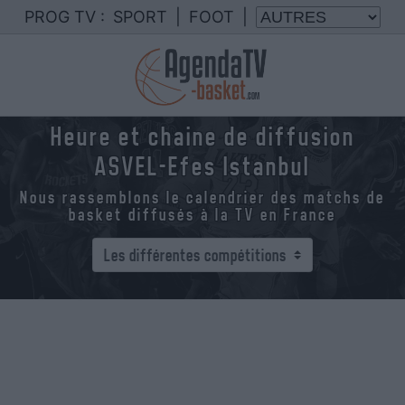
PROG TV :
SPORT
|
FOOT
|
Heure et chaine de diffusion
ASVEL-Efes Istanbul
Nous rassemblons le calendrier des matchs de
basket diffusés à la TV en France