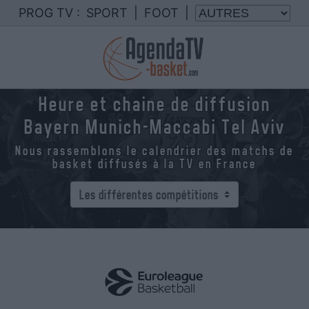
PROG TV :
SPORT
|
FOOT
|
Heure et chaine de diffusion
Bayern Munich-Maccabi Tel Aviv
Nous rassemblons le calendrier des matchs de
basket diffusés à la TV en France