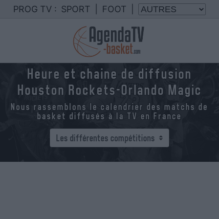
PROG TV :
SPORT
|
FOOT
|
Heure et chaine de diffusion
Houston Rockets-Orlando Magic
Nous rassemblons le calendrier des matchs de
basket diffusés à la TV en France