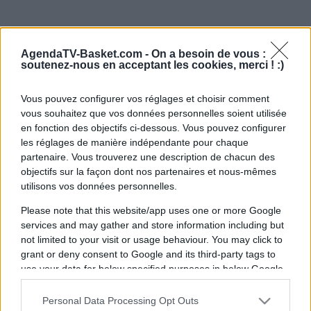
AgendaTV-Basket.com -
On a besoin de vous :
soutenez-nous en acceptant les cookies, merci ! :)
Vous pouvez configurer vos réglages et choisir comment
vous souhaitez que vos données personnelles soient utilisée
en fonction des objectifs ci-dessous. Vous pouvez configurer
les réglages de manière indépendante pour chaque
partenaire. Vous trouverez une description de chacun des
objectifs sur la façon dont nos partenaires et nous-mêmes
utilisons vos données personnelles.
Please note that this website/app uses one or more Google
services and may gather and store information including but
not limited to your visit or usage behaviour. You may click to
grant or deny consent to Google and its third-party tags to
use your data for below specified purposes in below Google
consent section.
Personal Data Processing Opt Outs