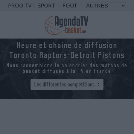
PROG TV :
SPORT
|
FOOT
|
Heure et chaine de diffusion
Toronto Raptors-Detroit Pistons
Nous rassemblons le calendrier des matchs de
basket diffusés à la TV en France