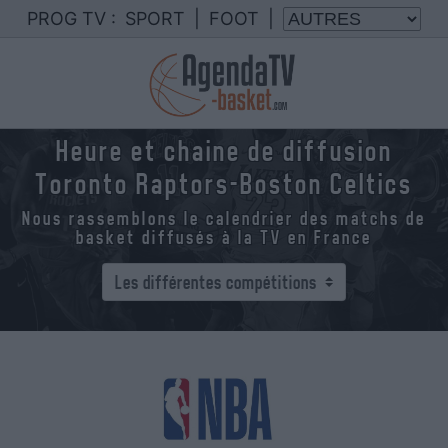
PROG TV :
SPORT
|
FOOT
|
Heure et chaine de diffusion
Toronto Raptors-Boston Celtics
Nous rassemblons le calendrier des matchs de
basket diffusés à la TV en France